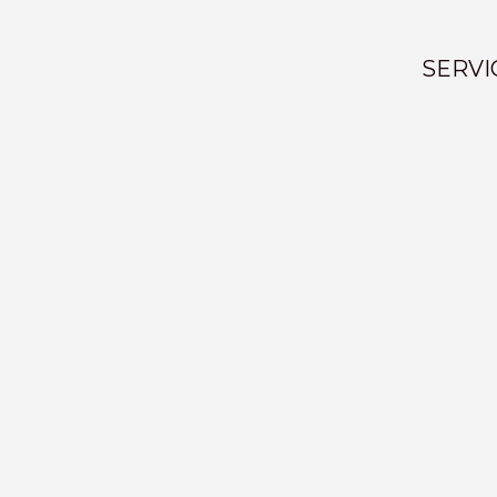
SERVI