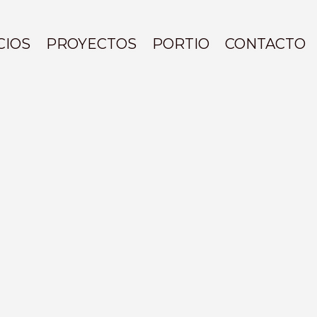
CIOS
PROYECTOS
PORTIO
CONTACTO